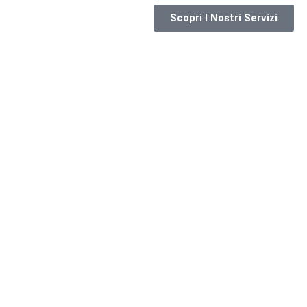
Scopri I Nostri Servizi