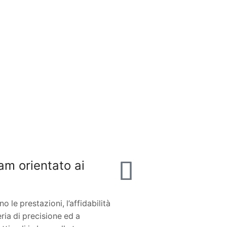
am orientato ai
 le prestazioni, l’affidabilità
eria di precisione ed a