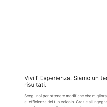
Vivi l'
Esperienza.
Siamo un te
risultati.
Scegli noi per ottenere modifiche che migliorano
e l’efficienza del tuo veicolo. Grazie all’ingegn