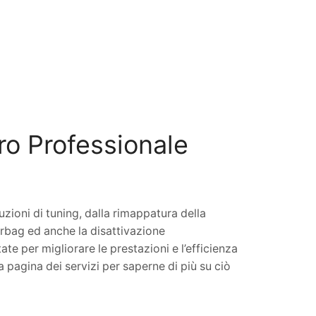
tro
Professionale
zioni di tuning, dalla rimappatura della
’airbag ed anche la disattivazione
ate per migliorare le prestazioni e l’efficienza
ra pagina dei servizi per saperne di più su ciò